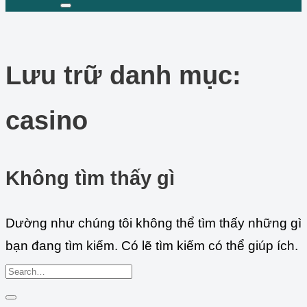
Lưu trữ danh mục:
casino
Không tìm thấy gì
Dường như chúng tôi không thể tìm thấy những gì
bạn đang tìm kiếm. Có lẽ tìm kiếm có thể giúp ích.