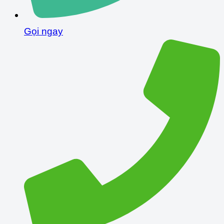
Gọi ngay