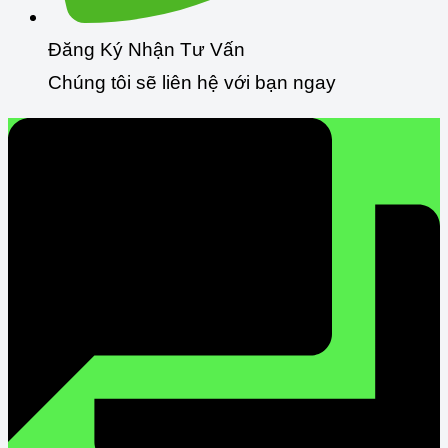
Đăng Ký Nhận Tư Vấn
Chúng tôi sẽ liên hệ với bạn ngay