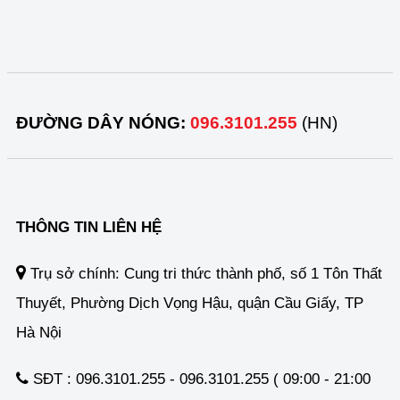
ĐƯỜNG DÂY NÓNG:
096.3101.255
(HN)
THÔNG TIN LIÊN HỆ
Trụ sở chính: Cung tri thức thành phố, số 1 Tôn Thất
Thuyết, Phường Dịch Vọng Hậu, quận Cầu Giấy, TP
Hà Nội
SĐT : 096.3101.255 - 096.3101.255 ( 09:00 - 21:00