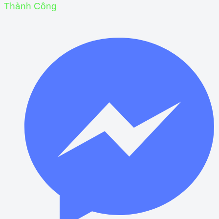
Thành Công