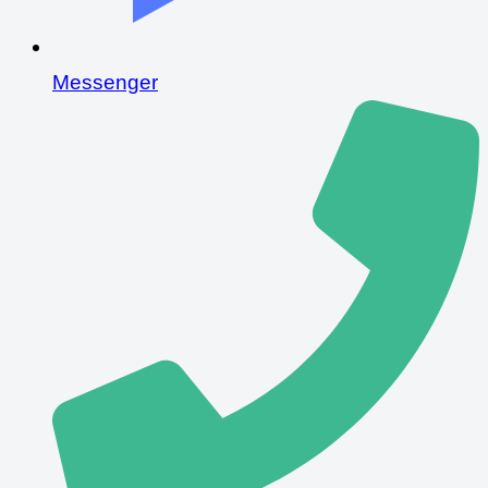
Messenger